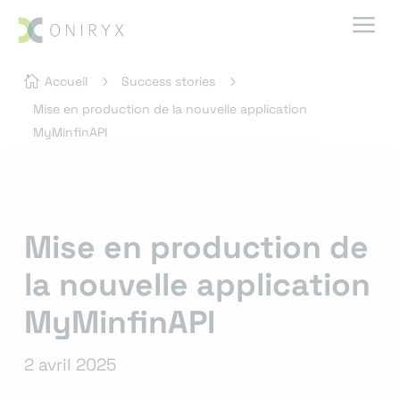
a

Accueil
5
Success stories
5
Mise en production de la nouvelle application
MyMinfinAPI
Mise en production de
la nouvelle application
MyMinfinAPI
2 avril 2025