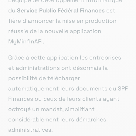
L’équipe de développement informatique
du
Service Public Fédéral Finances
est
fière d’annoncer la mise en production
réussie de la nouvelle application
MyMinfinAPI.
Grâce à cette application les entreprises
et administrations ont désormais la
possibilité de télécharger
automatiquement leurs documents du SPF
Finances ou ceux de leurs clients ayant
octroyé un mandat, simplifiant
considérablement leurs démarches
administratives.